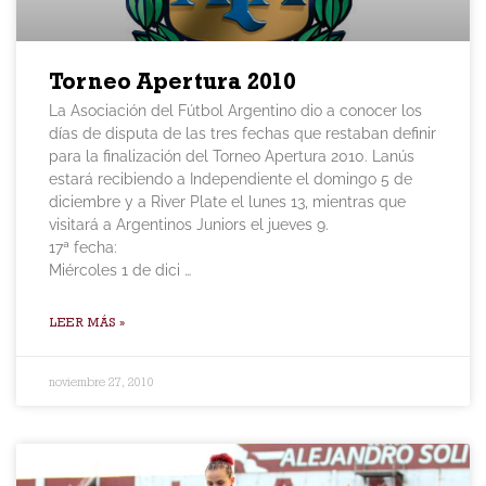
Torneo Apertura 2010
La Asociación del Fútbol Argentino dio a conocer los
días de disputa de las tres fechas que restaban definir
para la finalización del Torneo Apertura 2010. Lanús
estará recibiendo a Independiente el domingo 5 de
diciembre y a River Plate el lunes 13, mientras que
visitará a Argentinos Juniors el jueves 9.
17ª fecha:
Miércoles 1 de dici …
LEER MÁS »
noviembre 27, 2010