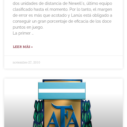
dos unidades de distancia de Newell´s, último equipo
clasificado hasta el momento. Por lo tanto, el margen
de error es más que acotado y Lanús está obligado a
conseguir un gran porcentaje de eficacia de los doce
puntos en juego.
La primer …
LEER MÁS »
noviembre 27, 2010