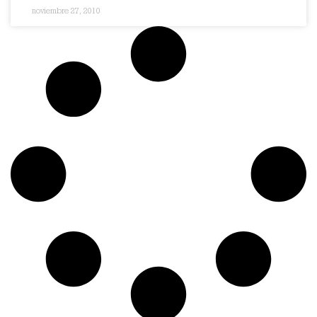
noviembre 27, 2010