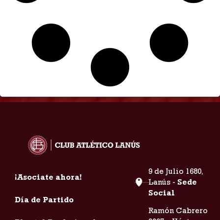
9 de Julio 1680,
¡Asociate ahora!
Lanús -
Sede
Social
Día de Partido
Ramón Cabrero