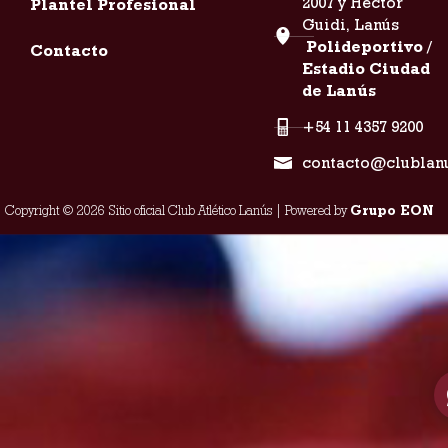
2007 y Héctor
Plantel Profesional
Guidi, Lanús
Polideportivo /
Contacto
Estadio Ciudad
de Lanús
+54 11 4357 9200
contacto@clublan
Copyright © 2026 Sitio oficial Club Atlético Lanús | Powered by
Grupo EON