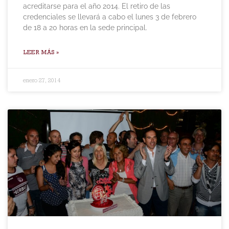
acreditarse para el año 2014. El retiro de las
credenciales se llevará a cabo el lunes 3 de febrero
de 18 a 20 horas en la sede principal.
LEER MÁS »
enero 27, 2014