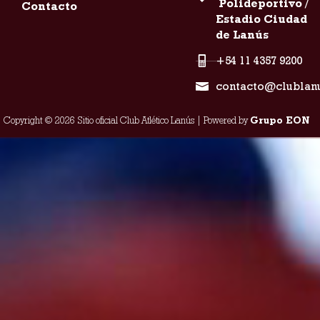
Polideportivo /
Contacto
Estadio Ciudad
de Lanús
+54 11 4357 9200
contacto@clublan
Copyright © 2026 Sitio oficial Club Atlético Lanús | Powered by
Grupo EON