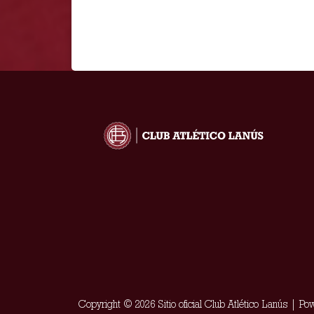
Copyright © 2026 Sitio oficial Club Atlético Lanús | P