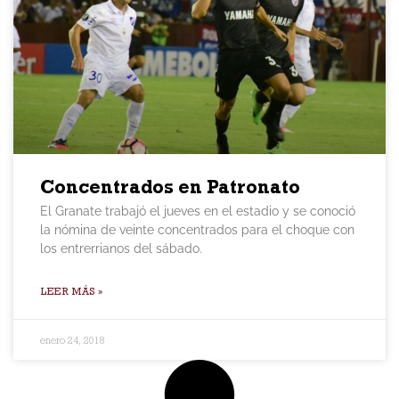
Concentrados en Patronato
El Granate trabajó el jueves en el estadio y se conoció
la nómina de veinte concentrados para el choque con
los entrerrianos del sábado.
LEER MÁS »
enero 24, 2018