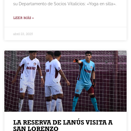
su Departamento de Socios Vitalicios: «Yoga en silla».
LEER MÁS »
abril 23, 2025
LA RESERVA DE LANÚS VISITA A
SAN LORENZO