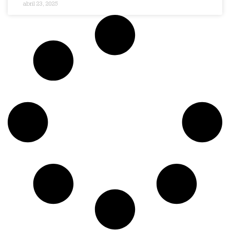
abril 23, 2025