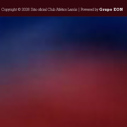
Copyright © 2026 Sitio oficial Club Atlético Lanús | Powered by
Grupo EON