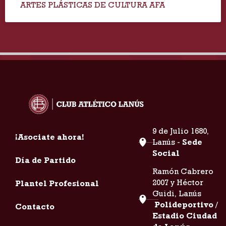
ARTES PLÁSTICAS DE CULTURA AFA
9 de Julio 1680,
¡Asociate ahora!
Lanús -
Sede
Social
Día de Partido
Ramón Cabrero
2007 y Héctor
Plantel Profesional
Guidi, Lanús
Polideportivo /
Contacto
Estadio Ciudad