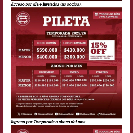
Acceso por día e Invitados (no socios).
Ingreso por Temporada o abono del mes.