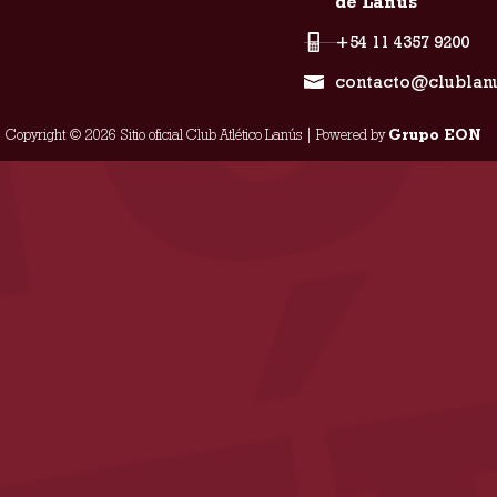
de Lanús
+54 11 4357 9200
contacto@clublan
Copyright © 2026 Sitio oficial Club Atlético Lanús | Powered by
Grupo EON