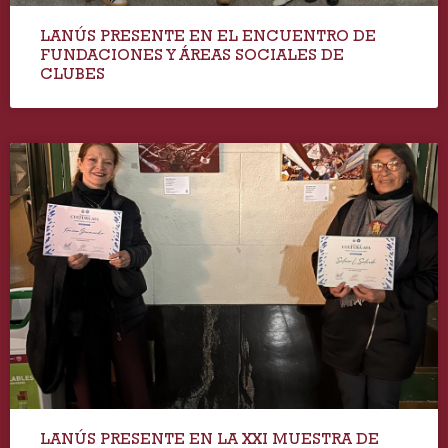
LANÚS PRESENTE EN EL ENCUENTRO DE
FUNDACIONES Y ÁREAS SOCIALES DE
CLUBES
LANÚS PRESENTE EN LA XXI MUESTRA DE