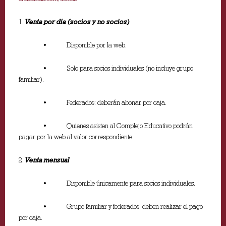
1.
Venta por día (socios y no socios)
• Disponible por la web.
• Solo para socios individuales (no incluye grupo
familiar).
• Federados: deberán abonar por caja.
• Quienes asisten al Complejo Educativo podrán
pagar por la web al valor correspondiente.
2.
Venta mensual
• Disponible únicamente para socios individuales.
• Grupo familiar y federados: deben realizar el pago
por caja.