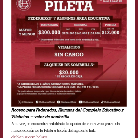
Acceso para Federados, Alumnos del Complejo Educativo y
Vitalicios + valor de sombrilla.
A su vez, se encuentra habilitada la opción de venta web para esta
nueva edición de la Pileta a través del siguiente link:
clublanus.com/tickets