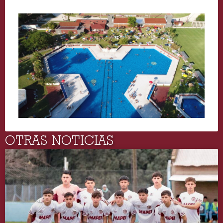
OTRAS NOTICIAS