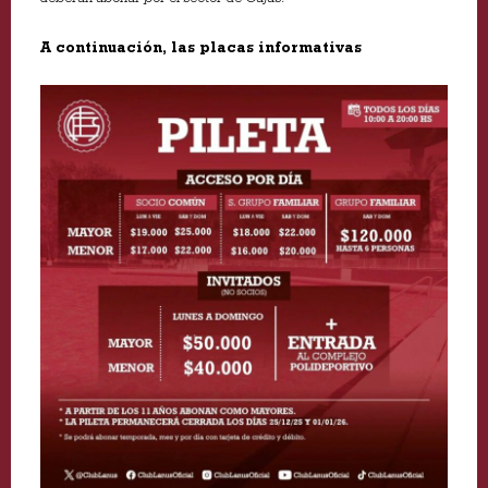
A continuación, las placas informativas