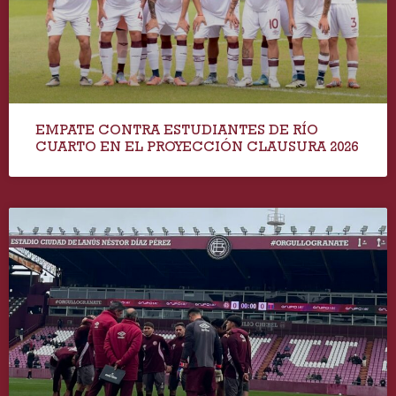
EMPATE CONTRA ESTUDIANTES DE RÍO
CUARTO EN EL PROYECCIÓN CLAUSURA 2026