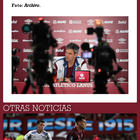
Foto:
Archivo
.
OTRAS NOTICIAS