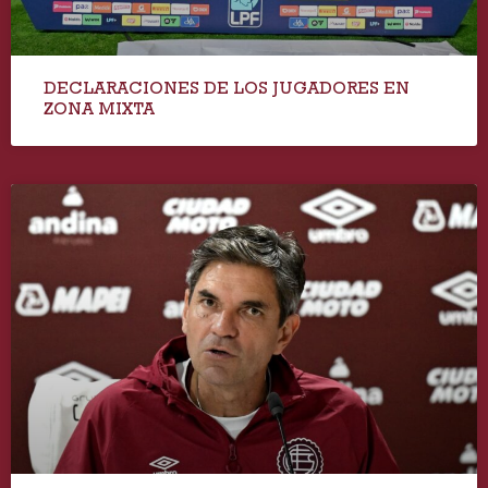
DECLARACIONES DE LOS JUGADORES EN
ZONA MIXTA