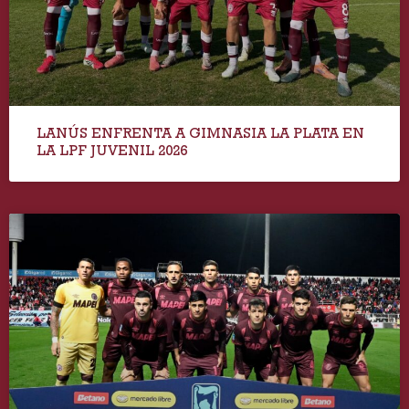
LANÚS ENFRENTA A GIMNASIA LA PLATA EN
LA LPF JUVENIL 2026