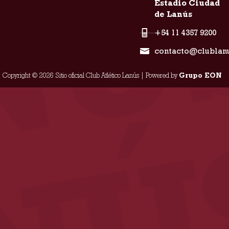
Estadio Ciudad
de Lanús
+54 11 4357 9200
contacto@clublan
Copyright © 2026 Sitio oficial Club Atlético Lanús | Powered by
Grupo EON