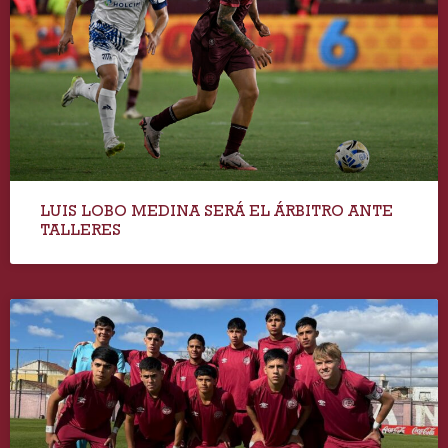
LUIS LOBO MEDINA SERÁ EL ÁRBITRO ANTE
TALLERES