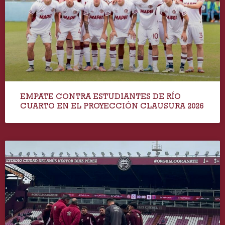
EMPATE CONTRA ESTUDIANTES DE RÍO
CUARTO EN EL PROYECCIÓN CLAUSURA 2026