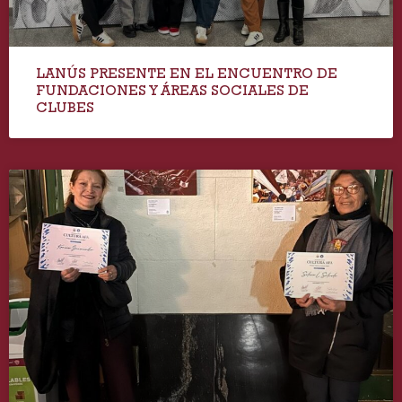
LANÚS PRESENTE EN EL ENCUENTRO DE
FUNDACIONES Y ÁREAS SOCIALES DE
CLUBES