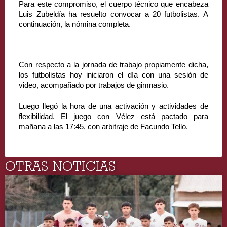
Para este compromiso, el cuerpo técnico que encabeza 
Luis Zubeldía ha resuelto convocar a 20 futbolistas. A 
continuación, la nómina completa.
Con respecto a la jornada de trabajo propiamente dicha, 
los futbolistas hoy iniciaron el día con una sesión de 
video, acompañado por trabajos de gimnasio.
Luego llegó la hora de una activación y actividades de 
flexibilidad. El juego con Vélez está pactado para 
mañana a las 17:45, con arbitraje de Facundo Tello.
OTRAS NOTICIAS