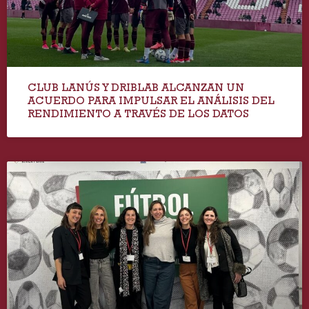
CLUB LANÚS Y DRIBLAB ALCANZAN UN
ACUERDO PARA IMPULSAR EL ANÁLISIS DEL
RENDIMIENTO A TRAVÉS DE LOS DATOS