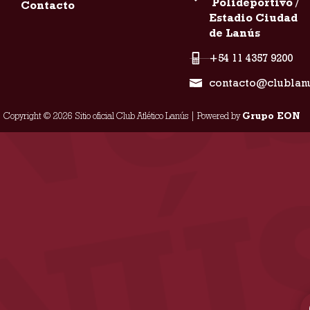
Polideportivo /
Contacto
Estadio Ciudad
de Lanús
+54 11 4357 9200
contacto@clublan
Copyright © 2026 Sitio oficial Club Atlético Lanús | Powered by
Grupo EON