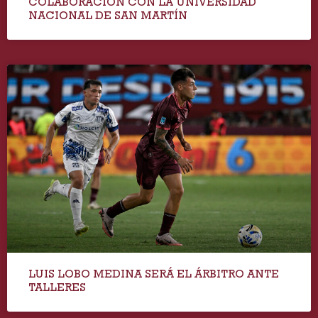
COLABORACIÓN CON LA UNIVERSIDAD
NACIONAL DE SAN MARTÍN
LUIS LOBO MEDINA SERÁ EL ÁRBITRO ANTE
TALLERES