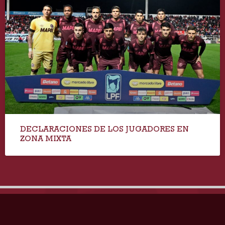
DECLARACIONES DE LOS JUGADORES EN
ZONA MIXTA