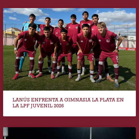
LANÚS ENFRENTA A GIMNASIA LA PLATA EN
LA LPF JUVENIL 2026