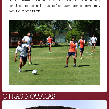
partido. Tratemos de hacer los cambios cuidando a los jugadores y
con el compromiso en el encuentro. Los que entraron lo hicieron muy
bien, fue un buen triunfo”.
OTRAS NOTICIAS