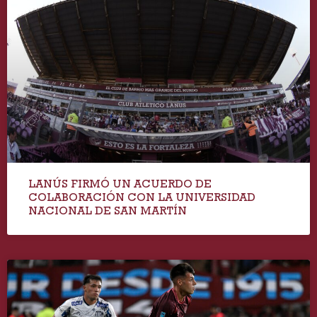
LANÚS FIRMÓ UN ACUERDO DE
COLABORACIÓN CON LA UNIVERSIDAD
NACIONAL DE SAN MARTÍN