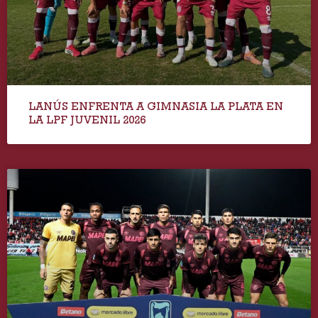
LANÚS ENFRENTA A GIMNASIA LA PLATA EN
LA LPF JUVENIL 2026