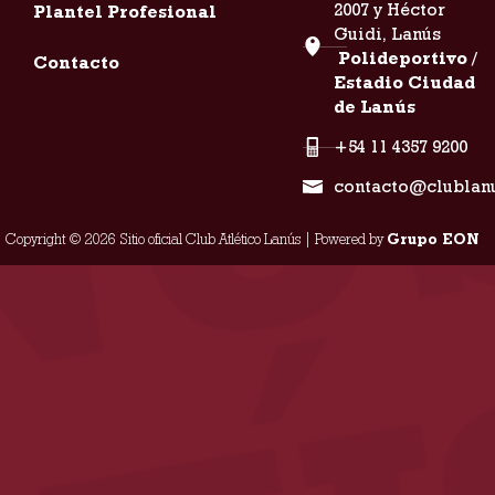
2007 y Héctor
Plantel Profesional
Guidi, Lanús
Polideportivo /
Contacto
Estadio Ciudad
de Lanús
+54 11 4357 9200
contacto@clublan
Copyright © 2026 Sitio oficial Club Atlético Lanús | Powered by
Grupo EON