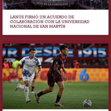
LANÚS FIRMÓ UN ACUERDO DE
COLABORACIÓN CON LA UNIVERSIDAD
NACIONAL DE SAN MARTÍN