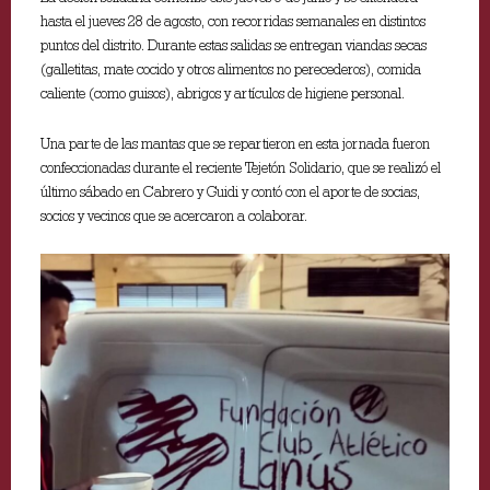
hasta el jueves 28 de agosto, con recorridas semanales en distintos
puntos del distrito. Durante estas salidas se entregan viandas secas
(galletitas, mate cocido y otros alimentos no perecederos), comida
caliente (como guisos), abrigos y artículos de higiene personal.
Una parte de las mantas que se repartieron en esta jornada fueron
confeccionadas durante el reciente Tejetón Solidario, que se realizó el
último sábado en Cabrero y Guidi y contó con el aporte de socias,
socios y vecinos que se acercaron a colaborar.