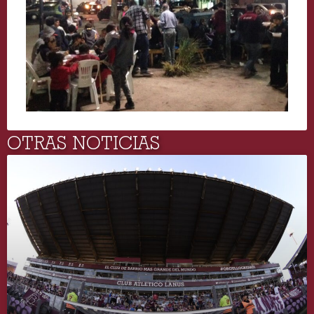
OTRAS NOTICIAS