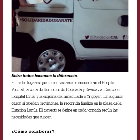
Entre todos hacemos la diferencia.
Entre los lugares que suelen visitarse se encuentran el Hospital
Vecinal, la zona de Remedios de Escalada y Rivadavia, Diarco, el
Hospital Evita, y la esquina de Inmaculada e Yrigoyen. En algunos
casos, si quedan provisiones, la recorrida finaliza en la plaza de la
Estación Lanús. El trayecto se define en cada jornada según las
necesidades que surgen.
¿Cómo colaborar?