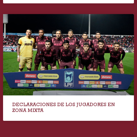
DECLARACIONES DE LOS JUGADORES EN
ZONA MIXTA