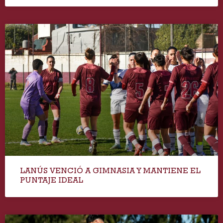
LANÚS VENCIÓ A GIMNASIA Y MANTIENE EL
PUNTAJE IDEAL