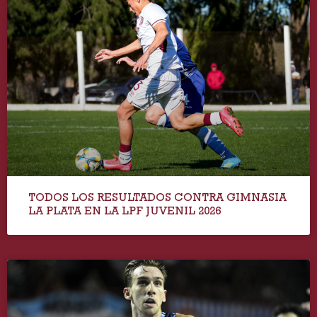
TODOS LOS RESULTADOS CONTRA GIMNASIA
LA PLATA EN LA LPF JUVENIL 2026