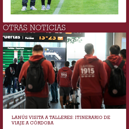
OTRAS NOTICIAS
LANÚS VISITA A TALLERES: ITINERARIO DE
VIAJE A CÓRDOBA