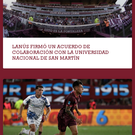
LANÚS FIRMÓ UN ACUERDO DE
COLABORACIÓN CON LA UNIVERSIDAD
NACIONAL DE SAN MARTÍN