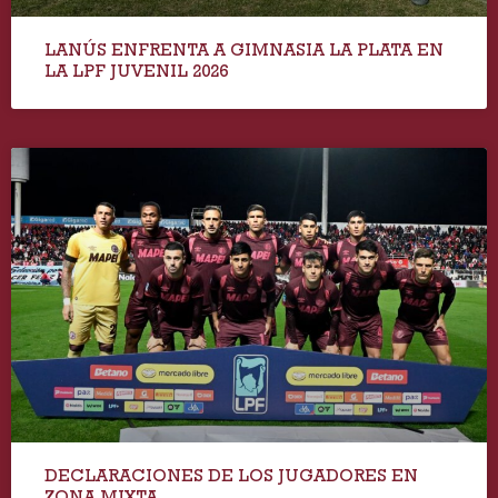
LANÚS ENFRENTA A GIMNASIA LA PLATA EN
LA LPF JUVENIL 2026
DECLARACIONES DE LOS JUGADORES EN
ZONA MIXTA