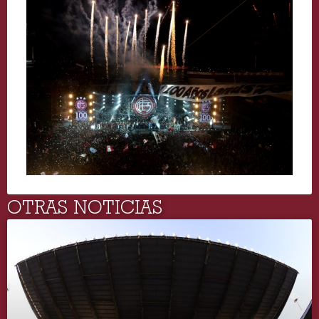
OTRAS NOTICIAS