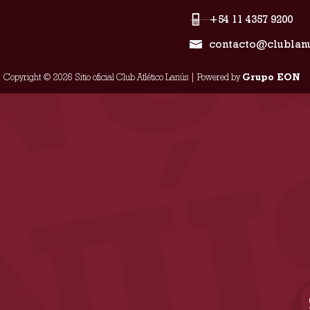
+54 11 4357 9200
contacto@clublan
Copyright © 2026 Sitio oficial Club Atlético Lanús | Powered by
Grupo EON