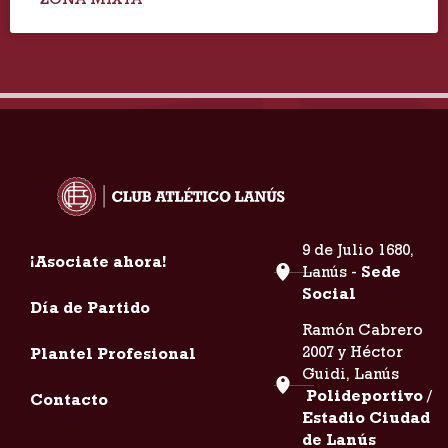
9 de Julio 1680,
¡Asociate ahora!
Lanús -
Sede
Social
Día de Partido
Ramón Cabrero
2007 y Héctor
Plantel Profesional
Guidi, Lanús
Polideportivo /
Contacto
Estadio Ciudad
de Lanús