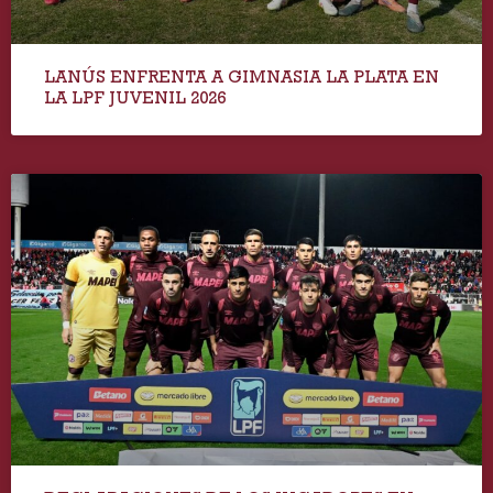
LANÚS ENFRENTA A GIMNASIA LA PLATA EN
LA LPF JUVENIL 2026