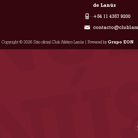
de Lanús
+54 11 4357 9200
contacto@clublan
Copyright © 2026 Sitio oficial Club Atlético Lanús | Powered by
Grupo EON