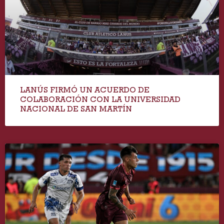
LANÚS FIRMÓ UN ACUERDO DE
COLABORACIÓN CON LA UNIVERSIDAD
NACIONAL DE SAN MARTÍN