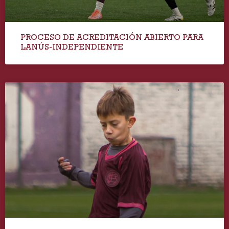
PROCESO DE ACREDITACIÓN ABIERTO PARA
LANÚS-INDEPENDIENTE