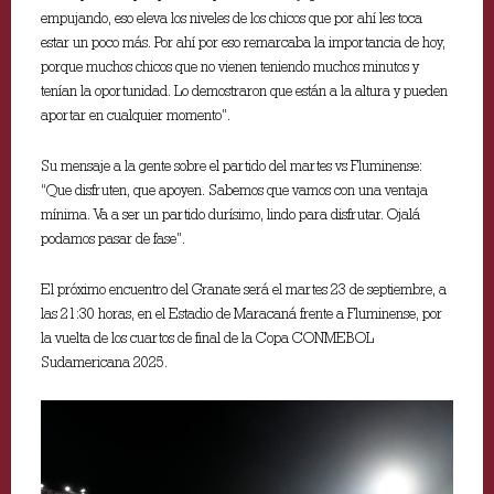
empujando, eso eleva los niveles de los chicos que por ahí les toca
estar un poco más. Por ahí por eso remarcaba la importancia de hoy,
porque muchos chicos que no vienen teniendo muchos minutos y
tenían la oportunidad. Lo demostraron que están a la altura y pueden
aportar en cualquier momento”.
Su mensaje a la gente sobre el partido del martes vs Fluminense:
“Que disfruten, que apoyen. Sabemos que vamos con una ventaja
mínima. Va a ser un partido durísimo, lindo para disfrutar. Ojalá
podamos pasar de fase”.
El próximo encuentro del Granate será el martes 23 de septiembre, a
las 21:30 horas, en el Estadio de Maracaná frente a Fluminense, por
la vuelta de los cuartos de final de la Copa CONMEBOL
Sudamericana 2025.