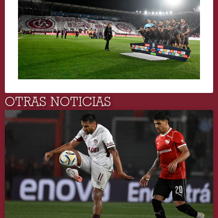
OTRAS NOTICIAS