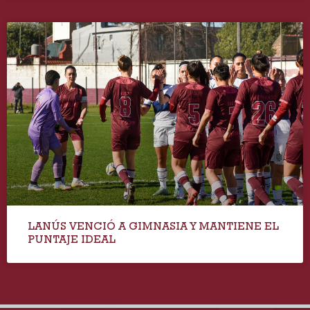
LANÚS VENCIÓ A GIMNASIA Y MANTIENE EL
PUNTAJE IDEAL