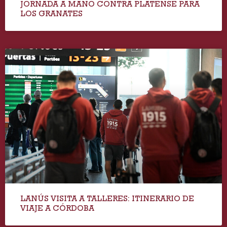
JORNADA A MANO CONTRA PLATENSE PARA
LOS GRANATES
LANÚS VISITA A TALLERES: ITINERARIO DE
VIAJE A CÓRDOBA