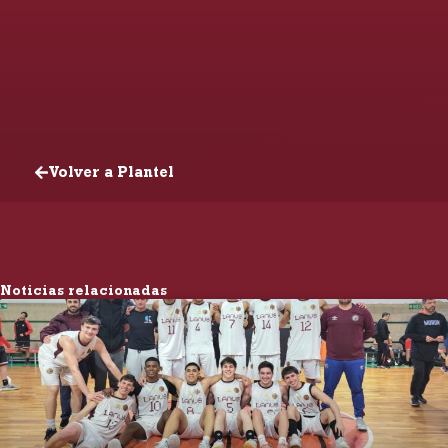
Volver a Plantel
Noticias relacionadas