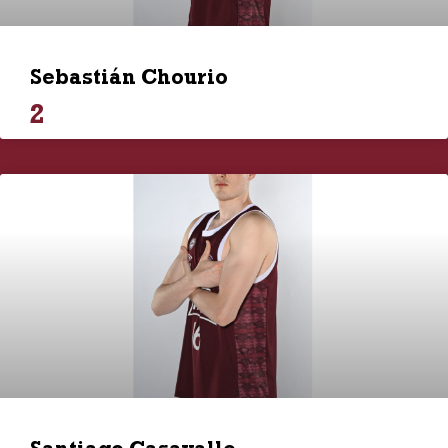
Sebastián Chourio
2