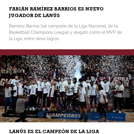
FABIÁN RAMÍREZ BARRIOS ES NUEVO
JUGADOR DE LANÚS
Ramírez Barrios fue campeón de la Liga Nacional, de la
Basketball Champions League y elegido como el MVP de
la Liga, entre otros logros.
LANÚS ES EL CAMPEÓN DE LA LIGA