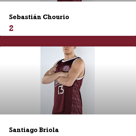
Sebastián Chourio
2
Santiago Briola