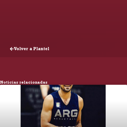
Volver a Plantel
Noticias relacionadas