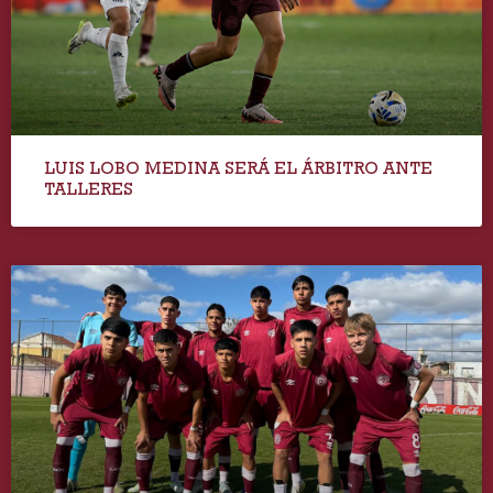
LUIS LOBO MEDINA SERÁ EL ÁRBITRO ANTE
TALLERES