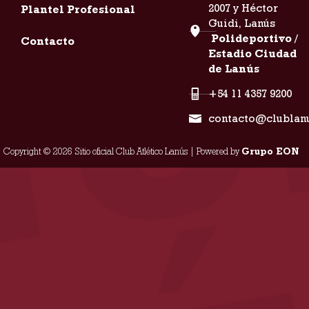
2007 y Héctor
Plantel Profesional
Guidi, Lanús
Polideportivo /
Contacto
Estadio Ciudad
de Lanús
+54 11 4357 9200
contacto@clublan
Copyright © 2026 Sitio oficial Club Atlético Lanús | Powered by
Grupo EON