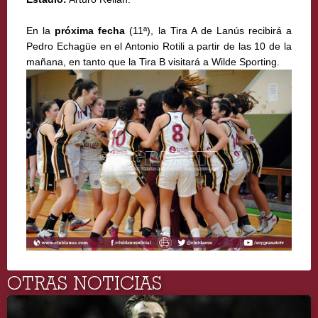
En la
próxima fecha
(11ª), la Tira A de Lanús recibirá a
Pedro Echagüe en el Antonio Rotili a partir de las 10 de la
mañana, en tanto que la Tira B visitará a Wilde Sporting.
OTRAS NOTICIAS