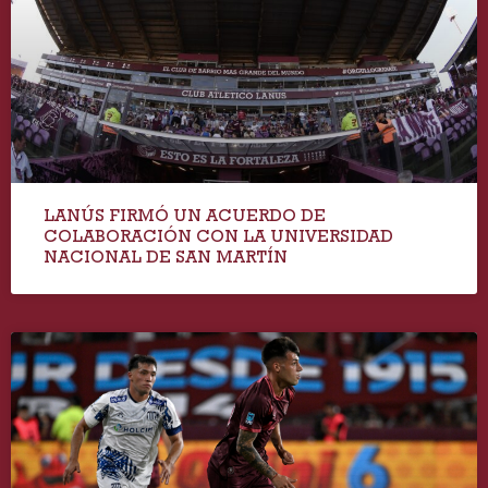
LANÚS FIRMÓ UN ACUERDO DE
COLABORACIÓN CON LA UNIVERSIDAD
NACIONAL DE SAN MARTÍN