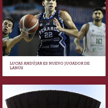
LUCAS ANDÚJAR ES NUEVO JUGADOR DE
LANÚS