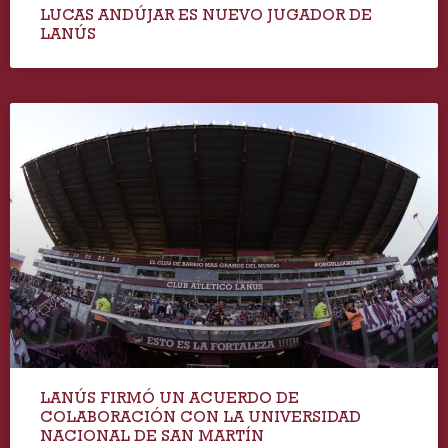
LUCAS ANDÚJAR ES NUEVO JUGADOR DE
LANÚS
LANÚS FIRMÓ UN ACUERDO DE
COLABORACIÓN CON LA UNIVERSIDAD
NACIONAL DE SAN MARTÍN