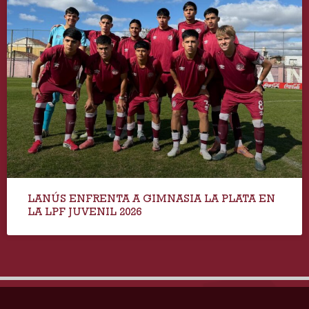
LANÚS ENFRENTA A GIMNASIA LA PLATA EN
LA LPF JUVENIL 2026