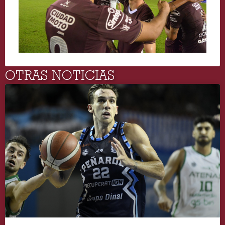
OTRAS NOTICIAS