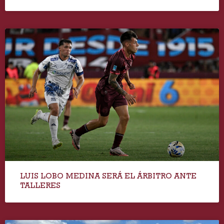
LUIS LOBO MEDINA SERÁ EL ÁRBITRO ANTE
TALLERES