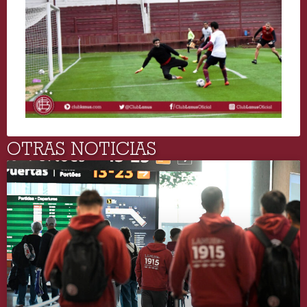
OTRAS NOTICIAS