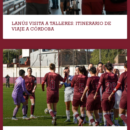
LANÚS VISITA A TALLERES: ITINERARIO DE
VIAJE A CÓRDOBA