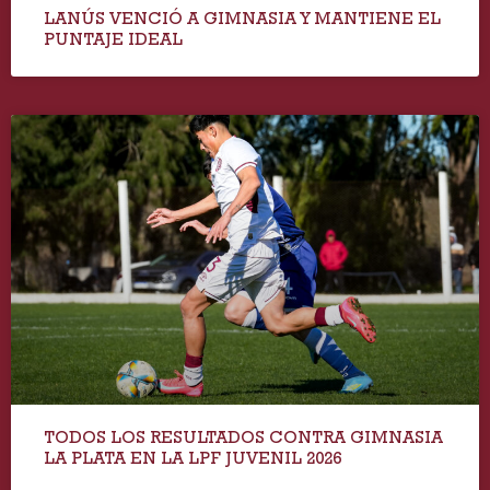
LANÚS VENCIÓ A GIMNASIA Y MANTIENE EL
PUNTAJE IDEAL
TODOS LOS RESULTADOS CONTRA GIMNASIA
LA PLATA EN LA LPF JUVENIL 2026