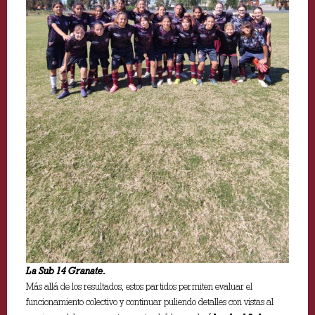
La Sub 14 Granate.
Más allá de los resultados, estos partidos permiten evaluar el
funcionamiento colectivo y continuar puliendo detalles con vistas al