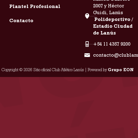
2007 y Héctor
Plantel Profesional
Guidi, Lanús
Polideportivo /
Contacto
Estadio Ciudad
de Lanús
+54 11 4357 9200
contacto@clublan
Copyright © 2026 Sitio oficial Club Atlético Lanús | Powered by
Grupo EON