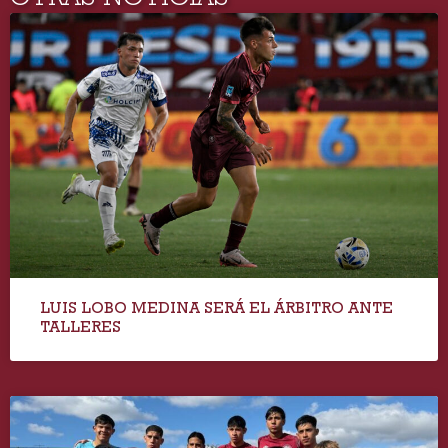
LUIS LOBO MEDINA SERÁ EL ÁRBITRO ANTE
TALLERES