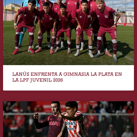
LANÚS ENFRENTA A GIMNASIA LA PLATA EN
LA LPF JUVENIL 2026