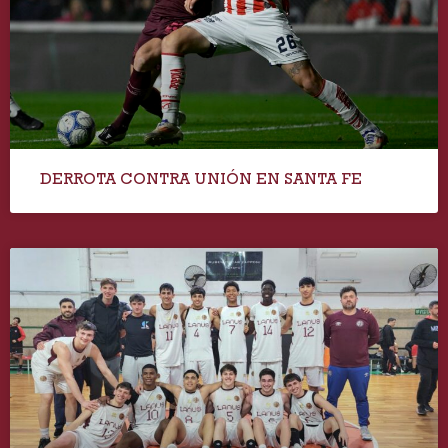
DERROTA CONTRA UNIÓN EN SANTA FE