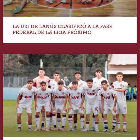
LA U21 DE LANÚS CLASIFICÓ A LA FASE
FEDERAL DE LA LIGA PRÓXIMO