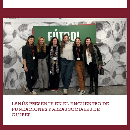
LANÚS PRESENTE EN EL ENCUENTRO DE
FUNDACIONES Y ÁREAS SOCIALES DE
CLUBES