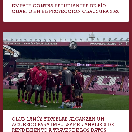
EMPATE CONTRA ESTUDIANTES DE RÍO
CUARTO EN EL PROYECCIÓN CLAUSURA 2026
CLUB LANÚS Y DRIBLAB ALCANZAN UN
ACUERDO PARA IMPULSAR EL ANÁLISIS DEL
RENDIMIENTO A TRAVÉS DE LOS DATOS