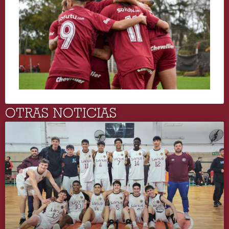
OTRAS NOTICIAS