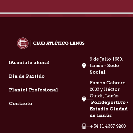
9 de Julio 1680,
¡Asociate ahora!
Lanús -
Sede
Social
Día de Partido
Ramón Cabrero
2007 y Héctor
Plantel Profesional
Guidi, Lanús
Polideportivo /
Contacto
Estadio Ciudad
de Lanús
+54 11 4357 9200