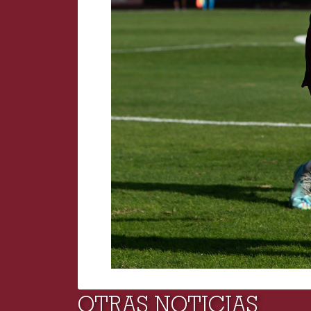
OTRAS NOTICIAS