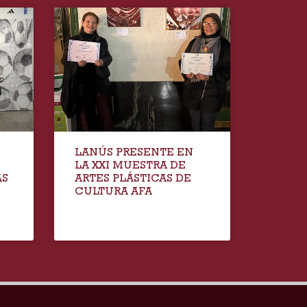
LANÚS PRESENTE EN
LA XXI MUESTRA DE
AS
ARTES PLÁSTICAS DE
CULTURA AFA