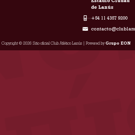
Estadio Ciudad
de Lanús
+54 11 4357 9200
contacto@clublan
Copyright © 2026 Sitio oficial Club Atlético Lanús | Powered by
Grupo EON