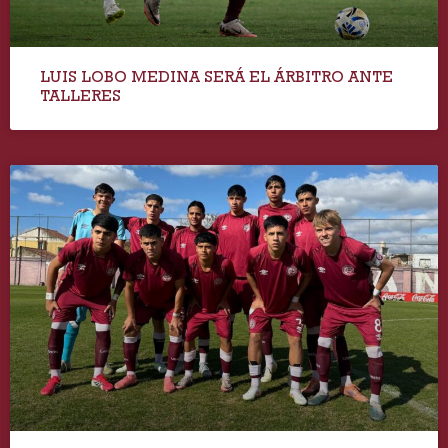
LUIS LOBO MEDINA SERÁ EL ÁRBITRO ANTE
TALLERES