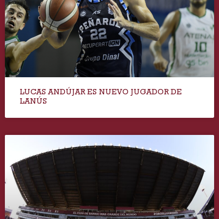
LUCAS ANDÚJAR ES NUEVO JUGADOR DE
LANÚS