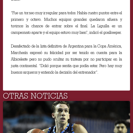
“Fue un torneo muy irregular para todos. Había cuatro puntos entre el
primero y octavo. Muchos equipos grandes quedaron afuera y
tuvimos la chance de entrar sobre el final. La Liguilla es un
campeonato aparte y el equipo estuvo muy bien”, indicó el goalkeeper.
Desafectado de la lista definitiva de Argentina para la Copa América,
Marchesín expresó su felicidad por ser tenido en cuenta para la
Albiceleste pero no pudo ocultar su tristeza por no participar en la
justa continental. “Dolió porque sentía que podía estar. Pero hay muy
buenos arqueros y entiendo la decisión del entrenador”.
OTRAS NOTICIAS