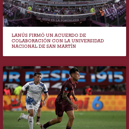
LANÚS FIRMÓ UN ACUERDO DE
COLABORACIÓN CON LA UNIVERSIDAD
NACIONAL DE SAN MARTÍN