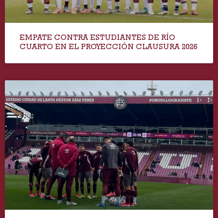
EMPATE CONTRA ESTUDIANTES DE RÍO
CUARTO EN EL PROYECCIÓN CLAUSURA 2026