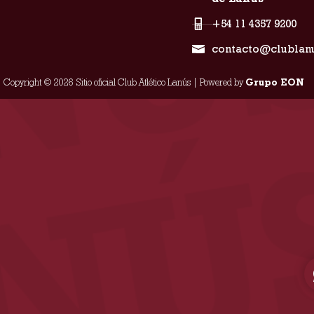
+54 11 4357 9200
contacto@clublan
Copyright © 2026 Sitio oficial Club Atlético Lanús | Powered by
Grupo EON