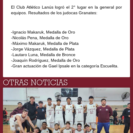
El Club Atlético Lanús logró el 2° lugar en la general por 
equipos. Resultados de los judocas Granates:
-Ignacio Makaruk, Medalla de Oro
-Nicolás Pena, Medalla de Oro
-Máximo Makaruk, Medalla de Plata
-Jorge Vázquez, Medalla de Plata
-Lautaro Luna, Medalla de Bronce
-Joaquín Rodríguez, Medalla de Oro
-Gran actuación de Gael Ipsale en la categoría Escuelita.
OTRAS NOTICIAS