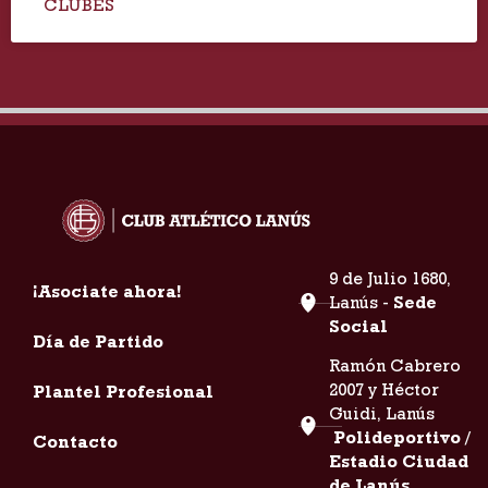
CLUBES
9 de Julio 1680,
¡Asociate ahora!
Lanús -
Sede
Social
Día de Partido
Ramón Cabrero
2007 y Héctor
Plantel Profesional
Guidi, Lanús
Polideportivo /
Contacto
Estadio Ciudad
de Lanús