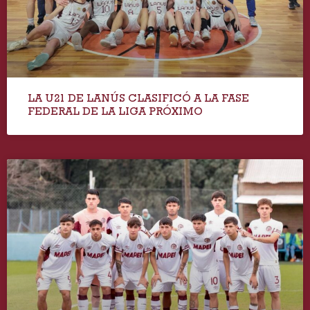
LA U21 DE LANÚS CLASIFICÓ A LA FASE
FEDERAL DE LA LIGA PRÓXIMO