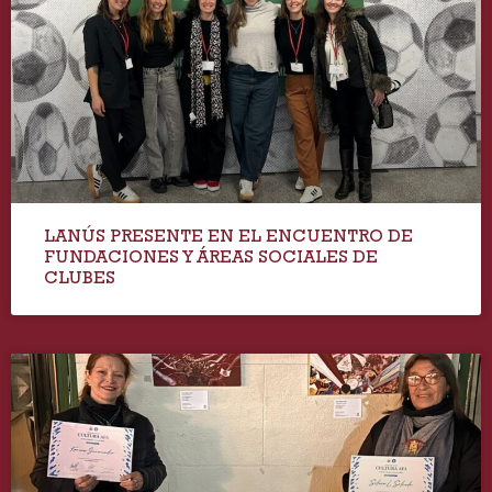
LANÚS PRESENTE EN EL ENCUENTRO DE
FUNDACIONES Y ÁREAS SOCIALES DE
CLUBES