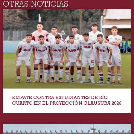
OTRAS NOTICIAS
EMPATE CONTRA ESTUDIANTES DE RÍO
CUARTO EN EL PROYECCIÓN CLAUSURA 2026