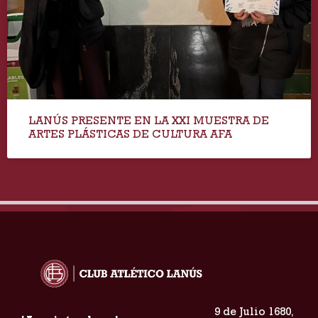
LANÚS PRESENTE EN LA XXI MUESTRA DE
ARTES PLÁSTICAS DE CULTURA AFA
9 de Julio 1680,