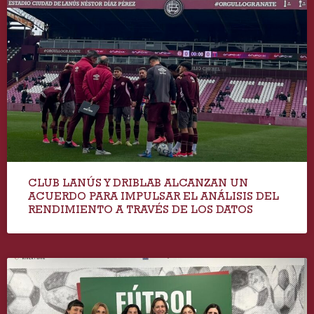
CLUB LANÚS Y DRIBLAB ALCANZAN UN
ACUERDO PARA IMPULSAR EL ANÁLISIS DEL
RENDIMIENTO A TRAVÉS DE LOS DATOS