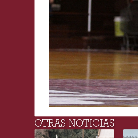
OTRAS NOTICIAS