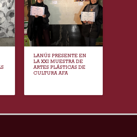
LANÚS PRESENTE EN
LA XXI MUESTRA DE
AS
ARTES PLÁSTICAS DE
CULTURA AFA