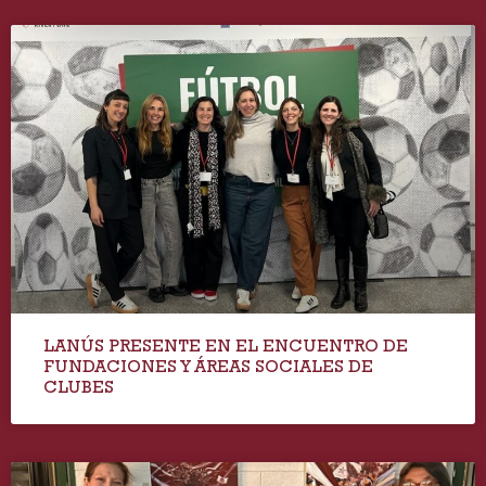
LANÚS PRESENTE EN EL ENCUENTRO DE
FUNDACIONES Y ÁREAS SOCIALES DE
CLUBES