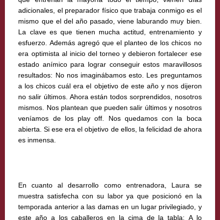
adicionales, el preparador físico que trabaja conmigo es el
mismo que el del año pasado, viene laburando muy bien.
La clave es que tienen mucha actitud, entrenamiento y
esfuerzo. Además agregó que el planteo de los chicos no
era optimista al inicio del torneo y debieron fortalecer ese
estado anímico para lograr conseguir estos maravillosos
resultados: No nos imaginábamos esto. Les preguntamos
a los chicos cuál era el objetivo de este año y nos dijeron
no salir últimos. Ahora están todos sorprendidos, nosotros
mismos. Nos plantean que pueden salir últimos y nosotros
veníamos de los play off. Nos quedamos con la boca
abierta. Si ese era el objetivo de ellos, la felicidad de ahora
es inmensa.
En cuanto al desarrollo como entrenadora, Laura se
muestra satisfecha con su labor ya que posicionó en la
temporada anterior a las damas en un lugar privilegiado, y
este año a los caballeros en la cima de la tabla: A lo