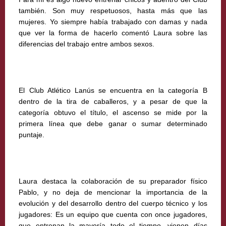
también. Son muy respetuosos, hasta más que las
mujeres. Yo siempre había trabajado con damas y nada
que ver la forma de hacerlo comentó Laura sobre las
diferencias del trabajo entre ambos sexos.
El Club Atlético Lanús se encuentra en la categoría B
dentro de la tira de caballeros, y a pesar de que la
categoría obtuvo el título, el ascenso se mide por la
primera línea que debe ganar o sumar determinado
puntaje.
Laura destaca la colaboración de su preparador físico
Pablo, y no deja de mencionar la importancia de la
evolución y del desarrollo dentro del cuerpo técnico y los
jugadores: Es un equipo que cuenta con once jugadores,
que entrenan la mayoría todo el tiempo, vienen días