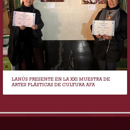
LANÚS PRESENTE EN LA XXI MUESTRA DE
ARTES PLÁSTICAS DE CULTURA AFA