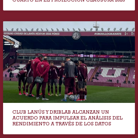
CLUB LANÚS Y DRIBLAB ALCANZAN UN
ACUERDO PARA IMPULSAR EL ANÁLISIS DEL
RENDIMIENTO A TRAVÉS DE LOS DATOS