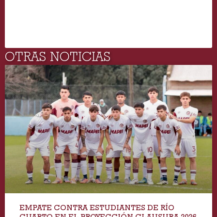
OTRAS NOTICIAS
EMPATE CONTRA ESTUDIANTES DE RÍO
CUARTO EN EL PROYECCIÓN CLAUSURA 2026