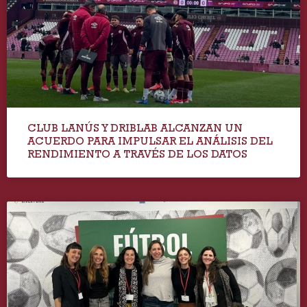
CLUB LANÚS Y DRIBLAB ALCANZAN UN
ACUERDO PARA IMPULSAR EL ANÁLISIS DEL
RENDIMIENTO A TRAVÉS DE LOS DATOS