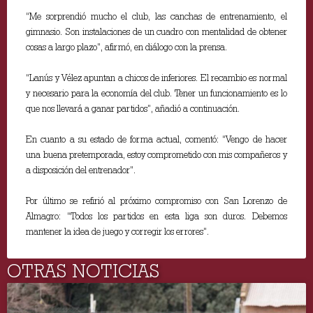
“Me sorprendió mucho el club, las canchas de entrenamiento, el
gimnasio. Son instalaciones de un cuadro con mentalidad de obtener
cosas a largo plazo”, afirmó, en diálogo con la prensa.
“Lanús y Vélez apuntan a chicos de inferiores. El recambio es normal
y necesario para la economía del club. Tener un funcionamiento es lo
que nos llevará a ganar partidos”, añadió a continuación.
En cuanto a su estado de forma actual, comentó: “Vengo de hacer
una buena pretemporada, estoy comprometido con mis compañeros y
a disposición del entrenador”.
Por último se refirió al próximo compromiso con San Lorenzo de
Almagro: “Todos los partidos en esta liga son duros. Debemos
mantener la idea de juego y corregir los errores”.
OTRAS NOTICIAS