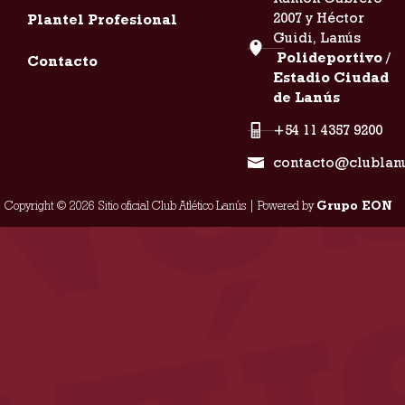
2007 y Héctor
Plantel Profesional
Guidi, Lanús
Polideportivo /
Contacto
Estadio Ciudad
de Lanús
+54 11 4357 9200
contacto@clublan
Copyright © 2026 Sitio oficial Club Atlético Lanús | Powered by
Grupo EON