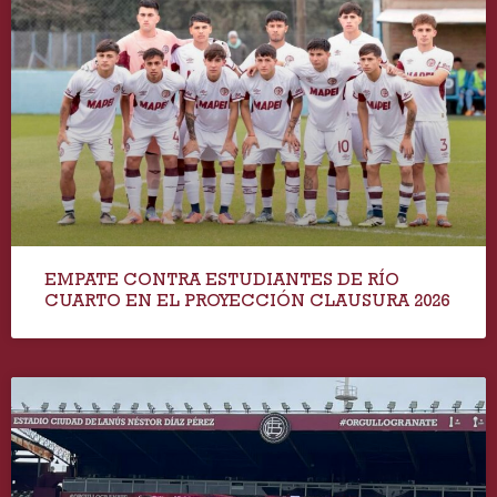
EMPATE CONTRA ESTUDIANTES DE RÍO
CUARTO EN EL PROYECCIÓN CLAUSURA 2026