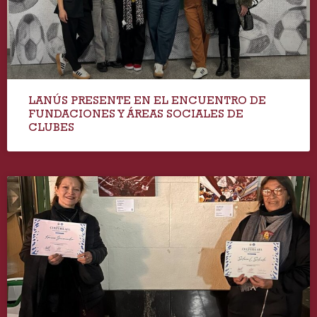
LANÚS PRESENTE EN EL ENCUENTRO DE
FUNDACIONES Y ÁREAS SOCIALES DE
CLUBES