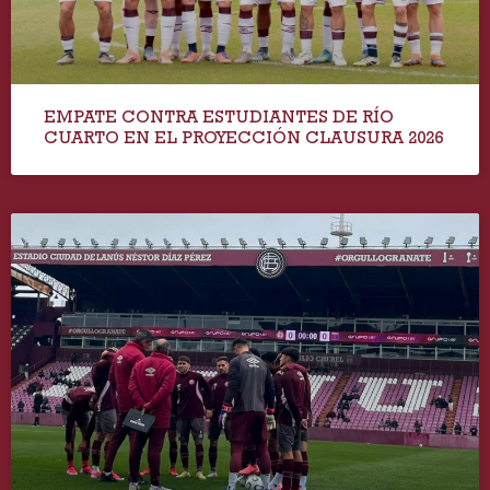
EMPATE CONTRA ESTUDIANTES DE RÍO
CUARTO EN EL PROYECCIÓN CLAUSURA 2026