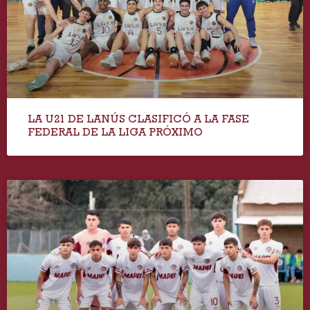
LA U21 DE LANÚS CLASIFICÓ A LA FASE
FEDERAL DE LA LIGA PRÓXIMO