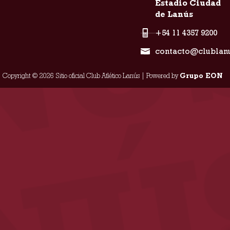
Estadio Ciudad
de Lanús
+54 11 4357 9200
contacto@clublan
Copyright © 2026 Sitio oficial Club Atlético Lanús | Powered by
Grupo EON