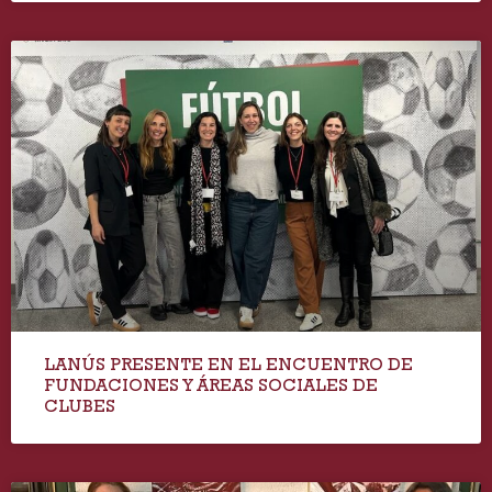
LANÚS PRESENTE EN EL ENCUENTRO DE
FUNDACIONES Y ÁREAS SOCIALES DE
CLUBES