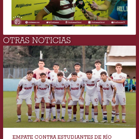
OTRAS NOTICIAS
EMPATE CONTRA ESTUDIANTES DE RÍO