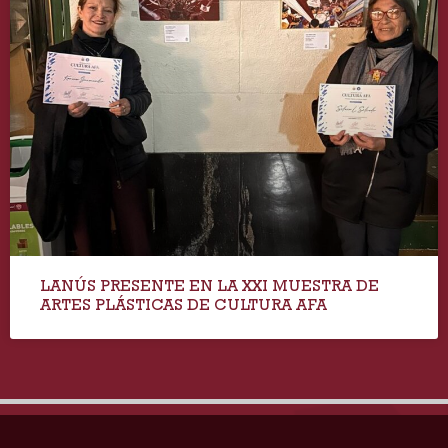
LANÚS PRESENTE EN LA XXI MUESTRA DE
ARTES PLÁSTICAS DE CULTURA AFA