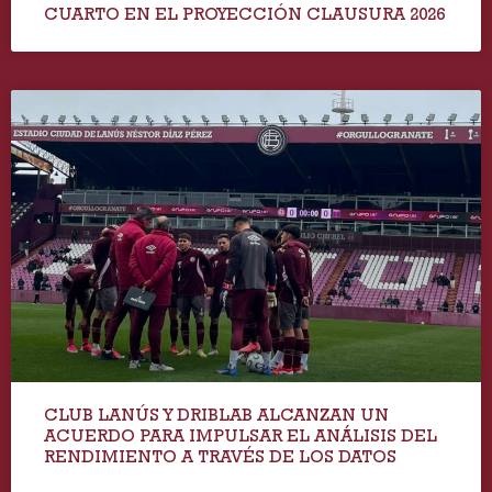
CUARTO EN EL PROYECCIÓN CLAUSURA 2026
CLUB LANÚS Y DRIBLAB ALCANZAN UN
ACUERDO PARA IMPULSAR EL ANÁLISIS DEL
RENDIMIENTO A TRAVÉS DE LOS DATOS