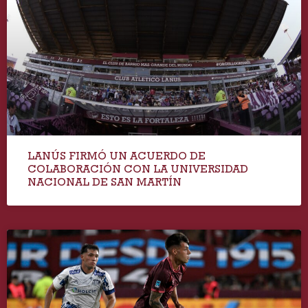
LANÚS FIRMÓ UN ACUERDO DE
COLABORACIÓN CON LA UNIVERSIDAD
NACIONAL DE SAN MARTÍN