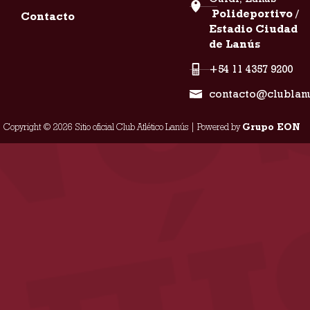
Polideportivo /
Contacto
Estadio Ciudad
de Lanús
+54 11 4357 9200
contacto@clublan
Copyright © 2026 Sitio oficial Club Atlético Lanús | Powered by
Grupo EON