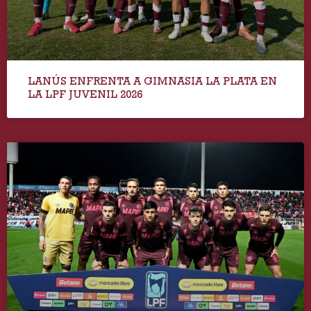
LANÚS ENFRENTA A GIMNASIA LA PLATA EN
LA LPF JUVENIL 2026