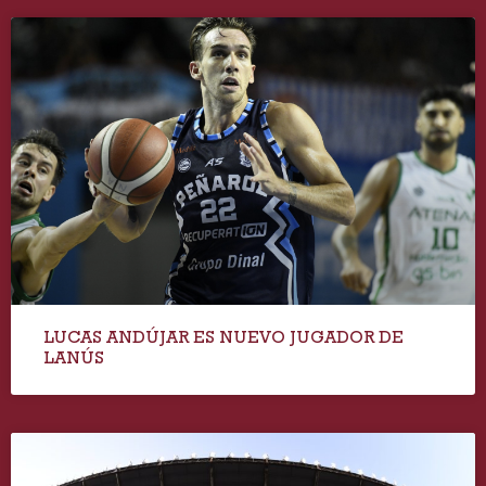
LUCAS ANDÚJAR ES NUEVO JUGADOR DE
LANÚS