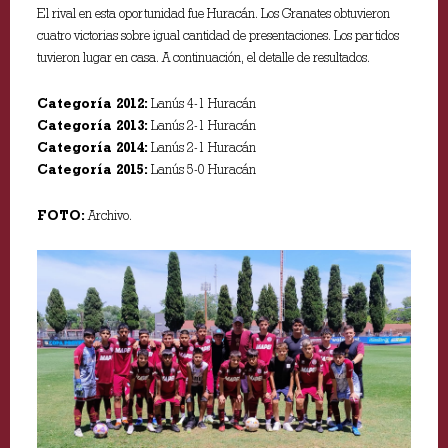
El rival en esta oportunidad fue Huracán. Los Granates obtuvieron
cuatro victorias sobre igual cantidad de presentaciones. Los partidos
tuvieron lugar en casa. A continuación, el detalle de resultados.
Categoría 2012:
Lanús 4-1 Huracán
Categoría 2013:
Lanús 2-1 Huracán
Categoría 2014:
Lanús 2-1 Huracán
Categoría 2015:
Lanús 5-0 Huracán
FOTO:
Archivo.