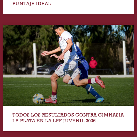
PUNTAJE IDEAL
TODOS LOS RESULTADOS CONTRA GIMNASIA
LA PLATA EN LA LPF JUVENIL 2026