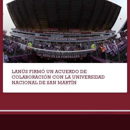
LANÚS FIRMÓ UN ACUERDO DE
COLABORACIÓN CON LA UNIVERSIDAD
NACIONAL DE SAN MARTÍN