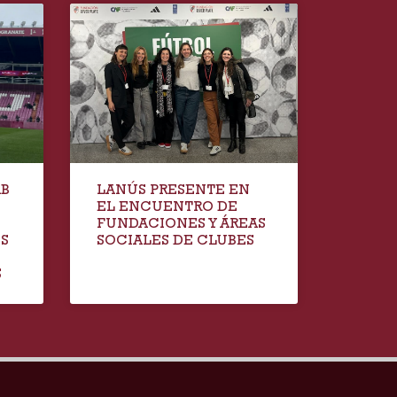
AB
LANÚS PRESENTE EN
EL ENCUENTRO DE
FUNDACIONES Y ÁREAS
IS
SOCIALES DE CLUBES
S