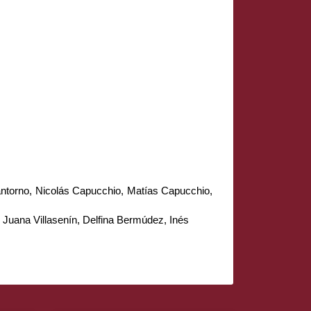
ntorno, Nicolás Capucchio, Matías Capucchio, 
, Juana Villasenín, Delfina Bermúdez, Inés 