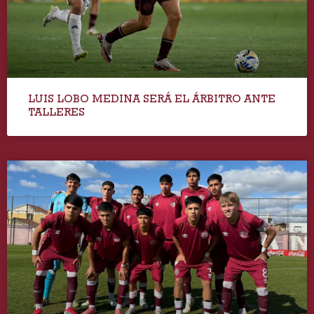
LUIS LOBO MEDINA SERÁ EL ÁRBITRO ANTE
TALLERES