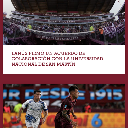
LANÚS FIRMÓ UN ACUERDO DE
COLABORACIÓN CON LA UNIVERSIDAD
NACIONAL DE SAN MARTÍN