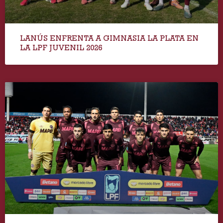
LANÚS ENFRENTA A GIMNASIA LA PLATA EN
LA LPF JUVENIL 2026