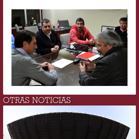
OTRAS NOTICIAS