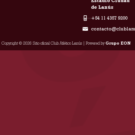
Estadio Ciudad
de Lanús
+54 11 4357 9200
contacto@clublan
Copyright © 2026 Sitio oficial Club Atlético Lanús | Powered by
Grupo EON