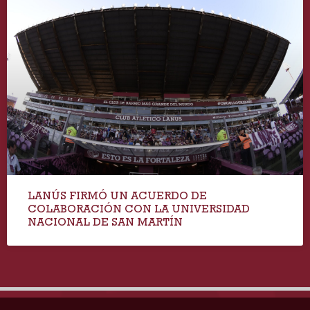
LANÚS FIRMÓ UN ACUERDO DE
COLABORACIÓN CON LA UNIVERSIDAD
NACIONAL DE SAN MARTÍN