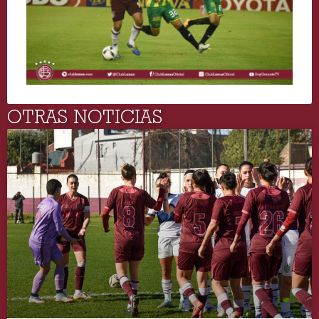
OTRAS NOTICIAS