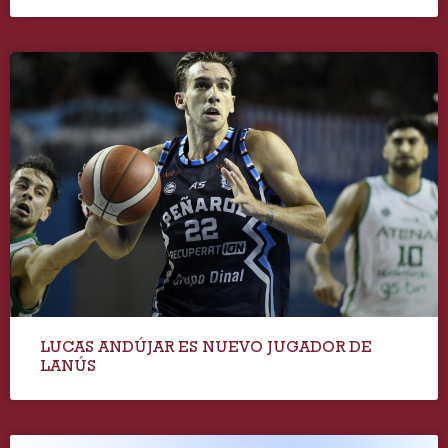
LUCAS ANDÚJAR ES NUEVO JUGADOR DE
LANÚS