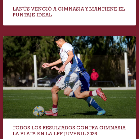
LANÚS VENCIÓ A GIMNASIA Y MANTIENE EL
PUNTAJE IDEAL
TODOS LOS RESULTADOS CONTRA GIMNASIA
LA PLATA EN LA LPF JUVENIL 2026