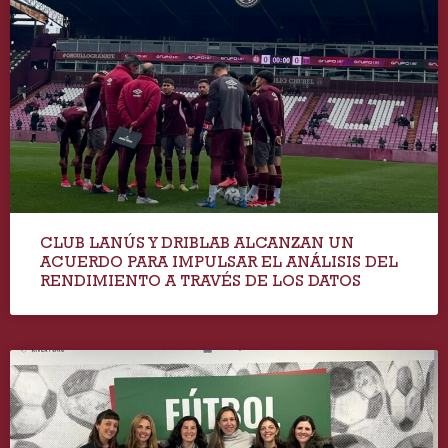
CLUB LANÚS Y DRIBLAB ALCANZAN UN
ACUERDO PARA IMPULSAR EL ANÁLISIS DEL
RENDIMIENTO A TRAVÉS DE LOS DATOS