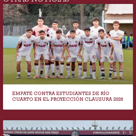
EMPATE CONTRA ESTUDIANTES DE RÍO
CUARTO EN EL PROYECCIÓN CLAUSURA 2026