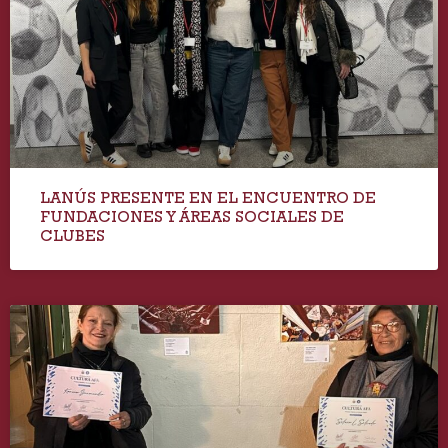
LANÚS PRESENTE EN EL ENCUENTRO DE
FUNDACIONES Y ÁREAS SOCIALES DE
CLUBES