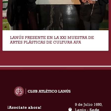
LANÚS PRESENTE EN LA XXI MUESTRA DE
ARTES PLÁSTICAS DE CULTURA AFA
9 de Julio 1680,
¡Asociate ahora!
Lanús -
Sede