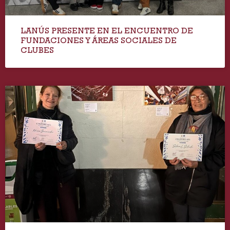
LANÚS PRESENTE EN EL ENCUENTRO DE
FUNDACIONES Y ÁREAS SOCIALES DE
CLUBES