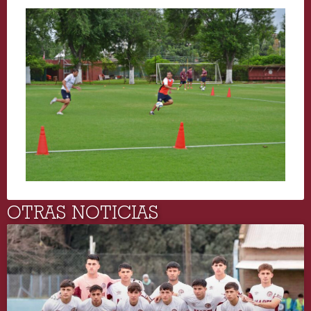
OTRAS NOTICIAS