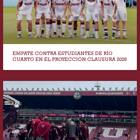
EMPATE CONTRA ESTUDIANTES DE RÍO
CUARTO EN EL PROYECCIÓN CLAUSURA 2026