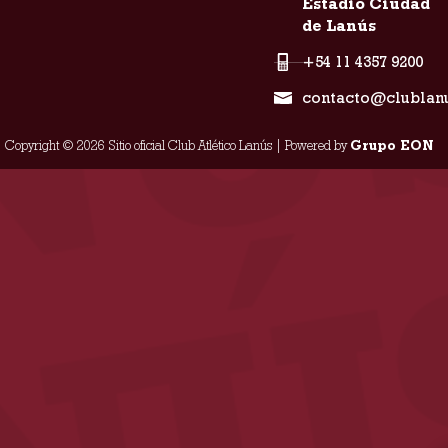
Estadio Ciudad
de Lanús
+54 11 4357 9200
contacto@clublan
Copyright © 2026 Sitio oficial Club Atlético Lanús | Powered by
Grupo EON