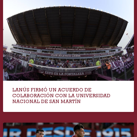
LANÚS FIRMÓ UN ACUERDO DE
COLABORACIÓN CON LA UNIVERSIDAD
NACIONAL DE SAN MARTÍN