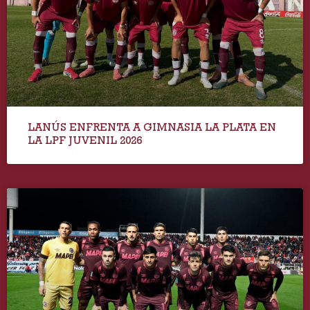
LANÚS ENFRENTA A GIMNASIA LA PLATA EN
LA LPF JUVENIL 2026