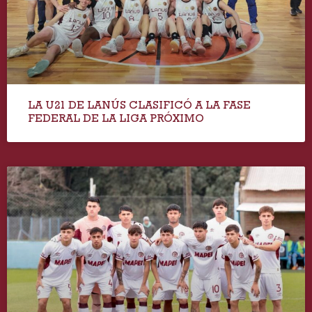
LA U21 DE LANÚS CLASIFICÓ A LA FASE
FEDERAL DE LA LIGA PRÓXIMO