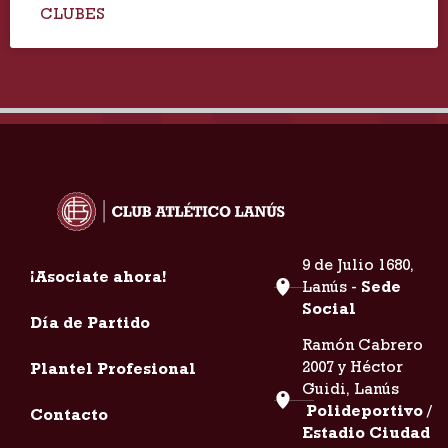
CLUBES
9 de Julio 1680,
¡Asociate ahora!
Lanús -
Sede
Social
Día de Partido
Ramón Cabrero
2007 y Héctor
Plantel Profesional
Guidi, Lanús
Polideportivo /
Contacto
Estadio Ciudad