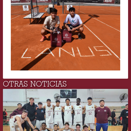
OTRAS NOTICIAS