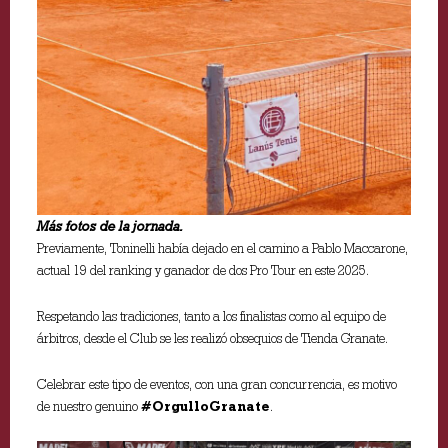
Más fotos de la jornada.
Previamente, Toninelli había dejado en el camino a Pablo Maccarone,
actual 19 del ranking y ganador de dos Pro Tour en este 2025.
Respetando las tradiciones, tanto a los finalistas como al equipo de
árbitros, desde el Club se les realizó obsequios de Tienda Granate.
Celebrar este tipo de eventos, con una gran concurrencia, es motivo
de nuestro genuino
#OrgulloGranate
.