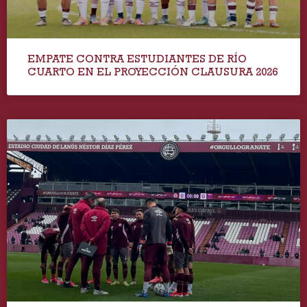
EMPATE CONTRA ESTUDIANTES DE RÍO
CUARTO EN EL PROYECCIÓN CLAUSURA 2026