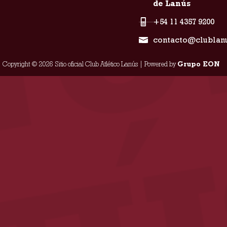
de Lanús
+54 11 4357 9200
contacto@clublan
Copyright © 2026 Sitio oficial Club Atlético Lanús | Powered by
Grupo EON