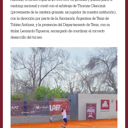
ranking nacional y contó con el arbitraje de Thomas Olenczuk
(proveniente de la cantera granate, ex jugador de nuestra institución),
con la dirección por parte de la Asociación Argentina de Tenis de
Tobías Antúnez, y la presencia del Departamento de Tenis, con su
titular Leonardo Figueroa, encargado de coordinar el correcto
desarrollo del torneo.