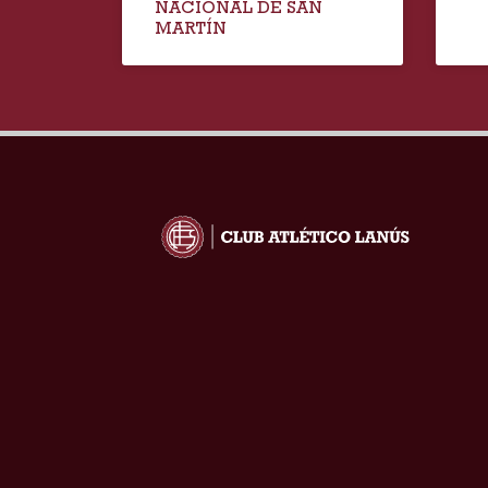
NACIONAL DE SAN
MARTÍN