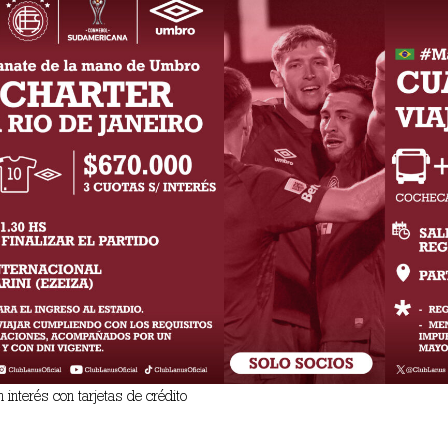
interés con tarjetas de crédito