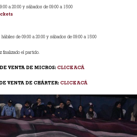
09:00 a 20:00 y sábados de 09:00 a 15:00
ickets
 hábiles de 09:00 a 20:00 y sábados de 09:00 a 15:00
finalizado el partido.
DE VENTA DE MICROS:
CLICK ACÁ
DE VENTA DE CHÁRTER:
CLICK ACÁ