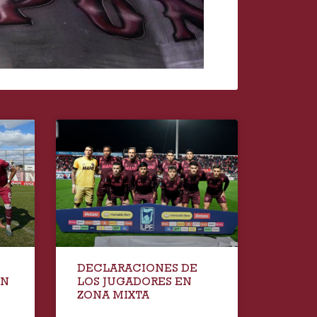
DECLARACIONES DE
EN
LOS JUGADORES EN
ZONA MIXTA