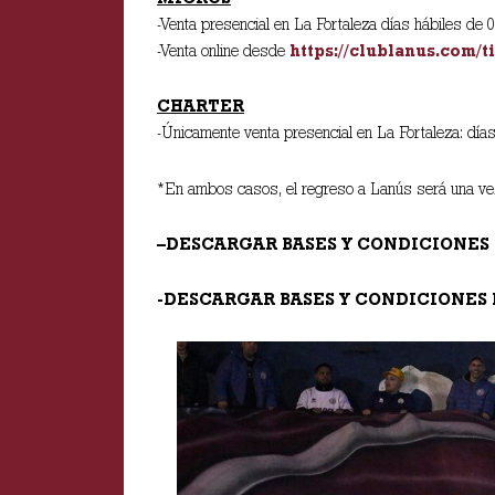
-Venta presencial en La Fortaleza días hábiles de 
-Venta online desde
https://clublanus.com/t
CHARTER
-Únicamente venta presencial en La Fortaleza: días
*En ambos casos, el regreso a Lanús será una vez 
–DESCARGAR BASES Y CONDICIONES 
-DESCARGAR BASES Y CONDICIONES 