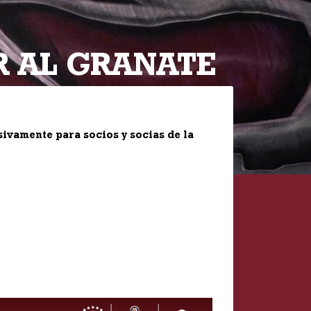
AR AL GRANATE
sivamente para socios y socias de la