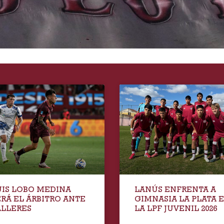
UIS LOBO MEDINA
LANÚS ENFRENTA A
ERÁ EL ÁRBITRO ANTE
GIMNASIA LA PLATA 
ALLERES
LA LPF JUVENIL 2026