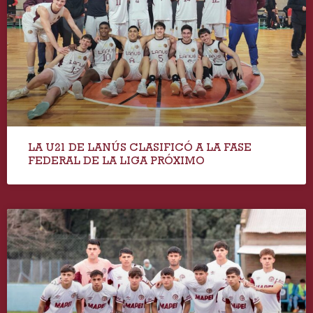
LA U21 DE LANÚS CLASIFICÓ A LA FASE
FEDERAL DE LA LIGA PRÓXIMO