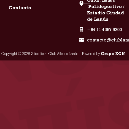
Guidi, Lanús
Polideportivo /
Contacto
Estadio Ciudad
de Lanús
+54 11 4357 9200
contacto@clublan
Copyright © 2026 Sitio oficial Club Atlético Lanús | Powered by
Grupo EON