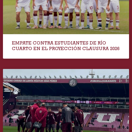
EMPATE CONTRA ESTUDIANTES DE RÍO
CUARTO EN EL PROYECCIÓN CLAUSURA 2026