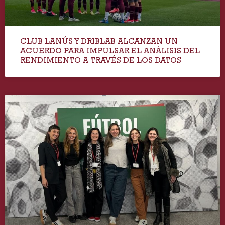
CLUB LANÚS Y DRIBLAB ALCANZAN UN
ACUERDO PARA IMPULSAR EL ANÁLISIS DEL
RENDIMIENTO A TRAVÉS DE LOS DATOS