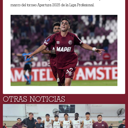
marco del torneo Apertura 2025 de la Liga Profesional.
OTRAS NOTICIAS