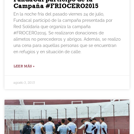
Campaña #FRIOCERO2015
En la noche fría del pasado viernes 24 de julio,
Fundacal participó de la campaña presentada por
Red Solidaria que organiza la campaña
#FRIOCERO2015. Se realizaron donaciones de
alimetos no perecederos y abrigos. Además, se realizo
una cena para aquellas personas que se encuentran
en refugios y en situación de calle.
LEER MÁS »
agosto 3, 2015