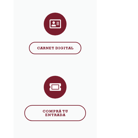
CARNET DIGITAL
COMPRÁ TU
ENTRADA