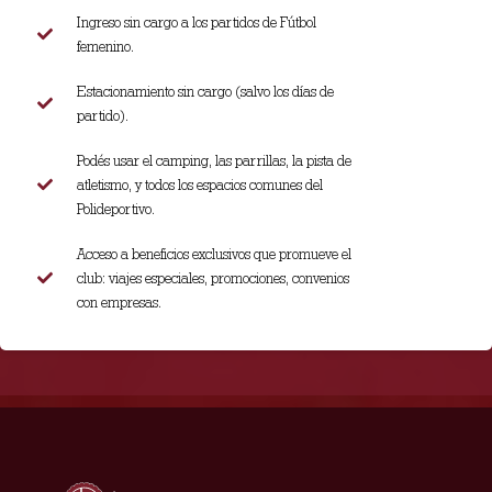
Ingreso sin cargo a los partidos de Fútbol
femenino.
Estacionamiento sin cargo (salvo los días de
partido).
Podés usar el camping, las parrillas, la pista de
atletismo, y todos los espacios comunes del
Polideportivo.
Acceso a beneficios exclusivos que promueve el
club: viajes especiales, promociones, convenios
con empresas.