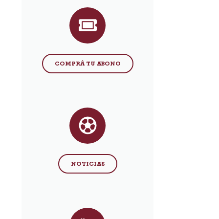
COMPRÁ TU ABONO
NOTICIAS