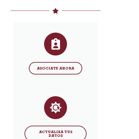
ASOCIATE AHORA
ACTUALIZÁ TUS
DATOS