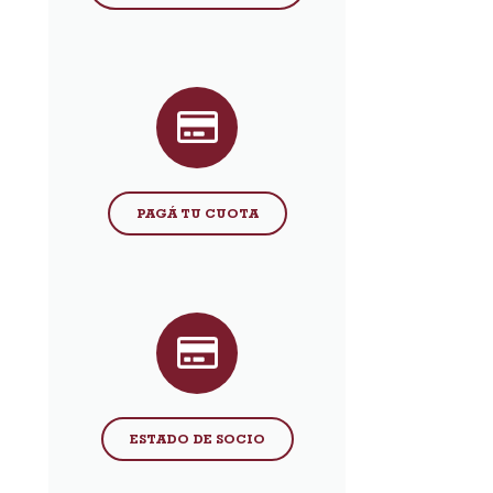
PAGÁ TU CUOTA
ESTADO DE SOCIO