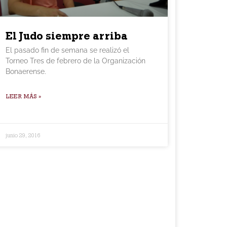
El Judo siempre arriba
El pasado fin de semana se realizó el
Torneo Tres de febrero de la Organización
Bonaerense.
LEER MÁS »
junio 29, 2016