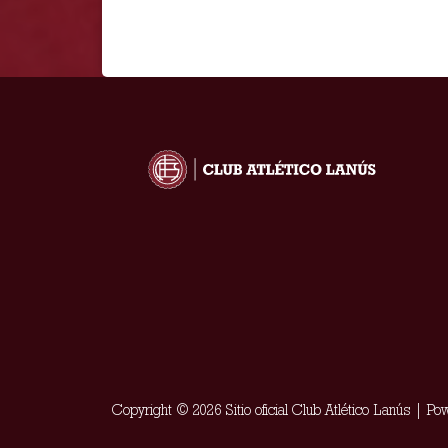
Copyright © 2026 Sitio oficial Club Atlético Lanús | P