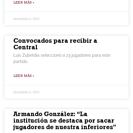
LEER MÁS »
diciembre 2, 2021
Convocados para recibir a
Central
Luis Zubeldía seleccionó a 23 jugadores para este
partido.
LEER MÁS »
diciembre 2, 2021
Armando González: “La
institución se destaca por sacar
jugadores de nuestra inferiores”