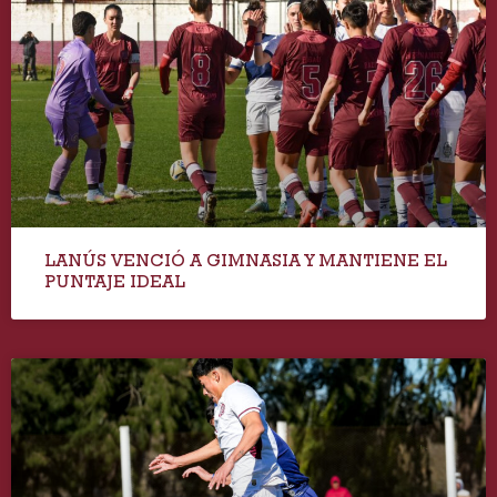
LANÚS VENCIÓ A GIMNASIA Y MANTIENE EL
PUNTAJE IDEAL