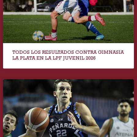
TODOS LOS RESULTADOS CONTRA GIMNASIA
LA PLATA EN LA LPF JUVENIL 2026