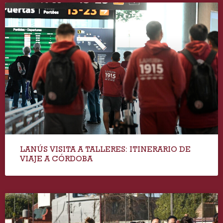
LANÚS VISITA A TALLERES: ITINERARIO DE
VIAJE A CÓRDOBA