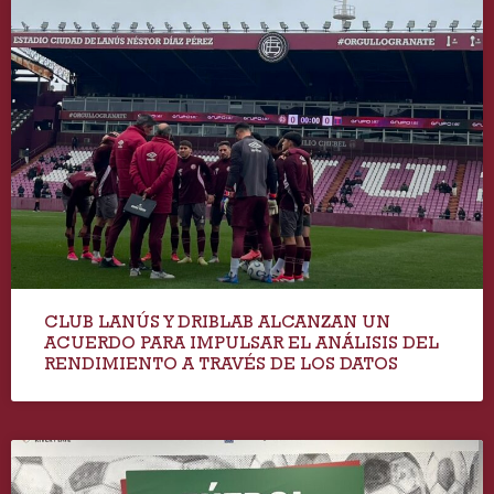
CLUB LANÚS Y DRIBLAB ALCANZAN UN
ACUERDO PARA IMPULSAR EL ANÁLISIS DEL
RENDIMIENTO A TRAVÉS DE LOS DATOS