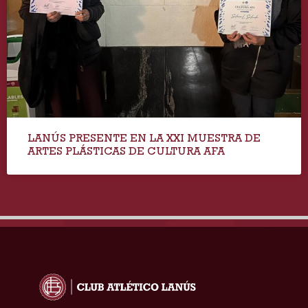
LANÚS PRESENTE EN LA XXI MUESTRA DE
ARTES PLÁSTICAS DE CULTURA AFA