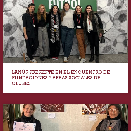
LANÚS PRESENTE EN EL ENCUENTRO DE
FUNDACIONES Y ÁREAS SOCIALES DE
CLUBES