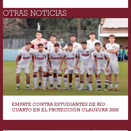
OTRAS NOTICIAS
EMPATE CONTRA ESTUDIANTES DE RÍO
CUARTO EN EL PROYECCIÓN CLAUSURA 2026