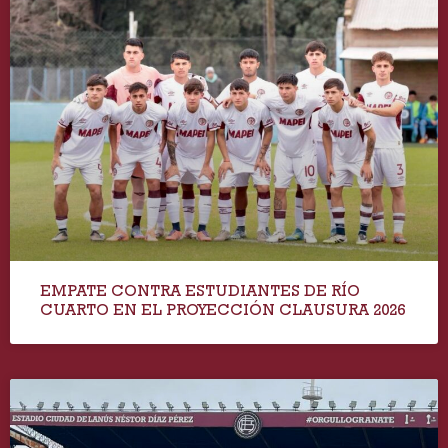
EMPATE CONTRA ESTUDIANTES DE RÍO
CUARTO EN EL PROYECCIÓN CLAUSURA 2026