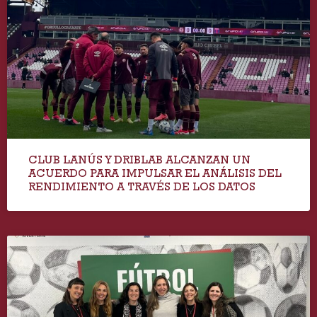
CLUB LANÚS Y DRIBLAB ALCANZAN UN
ACUERDO PARA IMPULSAR EL ANÁLISIS DEL
RENDIMIENTO A TRAVÉS DE LOS DATOS