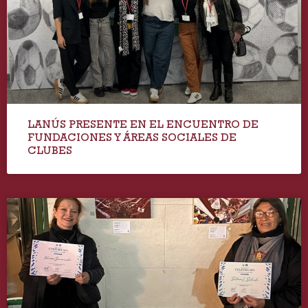
LANÚS PRESENTE EN EL ENCUENTRO DE
FUNDACIONES Y ÁREAS SOCIALES DE
CLUBES