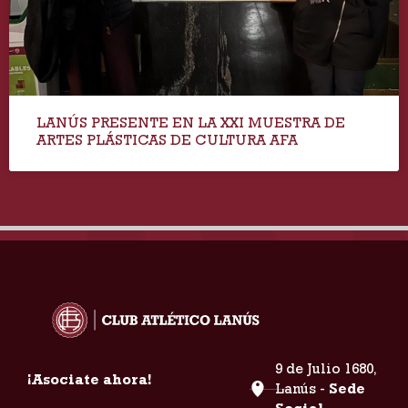
LANÚS PRESENTE EN LA XXI MUESTRA DE
ARTES PLÁSTICAS DE CULTURA AFA
9 de Julio 1680,
¡Asociate ahora!
Lanús -
Sede