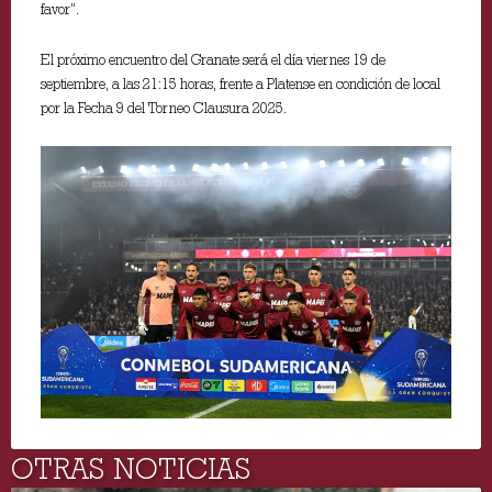
favor”.
El próximo encuentro del Granate será el día viernes 19 de
septiembre, a las 21:15 horas, frente a Platense en condición de local
por la Fecha 9 del Torneo Clausura 2025.
OTRAS NOTICIAS